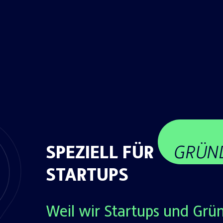
SPEZIELL FÜR
GRÜN
STARTUPS
Weil wir Startups und Grü