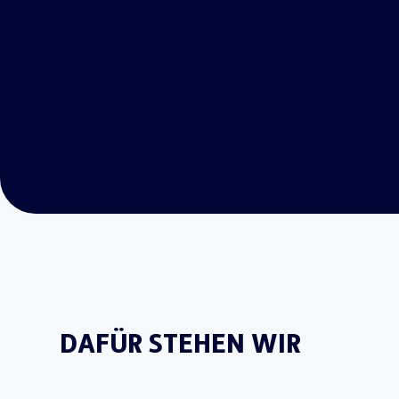
DAFÜR STEHEN WIR