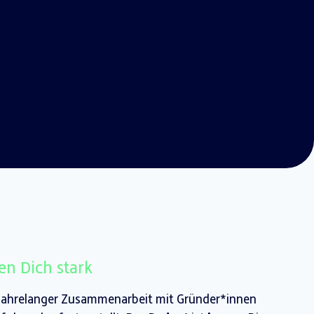
n Dich stark
 jahrelanger Zusammenarbeit mit Gründer*innen