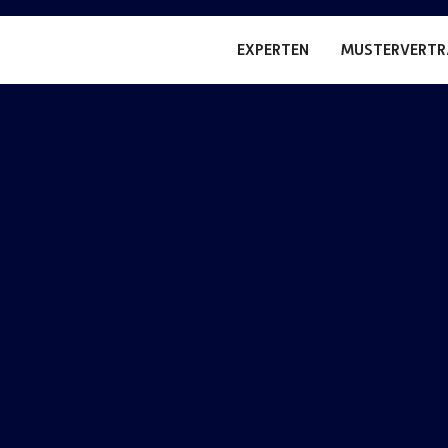
EXPERTEN
MUSTERVERTR