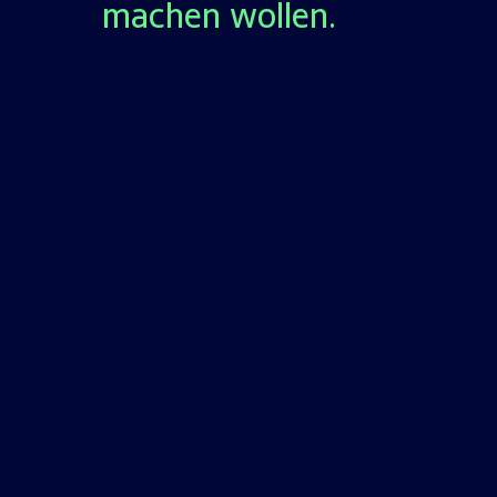
machen wollen.