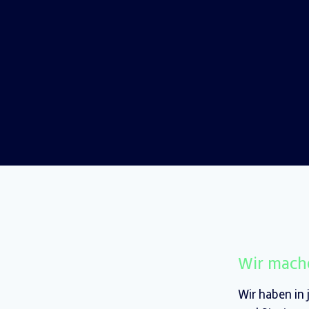
Wir mache
Wir haben in