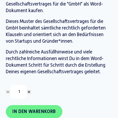
Gesellschaftsvertrages für die "GmbH"
als Word-
Dokument kaufen.
Dieses Muster des Gesellschaftsvertrages für die
GmbH beinhaltet sämtliche rechtlich geforderten
Klauseln und orientiert sich an den Bedürfnissen
von Startups und Gründer*innen.
Durch zahlreiche Ausfüllhinweise und viele
rechtliche Informationen wirst Du in dem Word-
Dokument Schritt für Schritt durch die Erstellung
Deines eigenen Gesellschaftsvertrages geleitet.
IN DEN WARENKORB