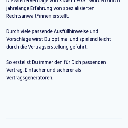
Die Musterverträge von START LEGAL wurden durch
jahrelange Erfahrung von spezialisierten
Rechtsanwält*innen erstellt.
Durch viele passende Ausfüllhinweise und
Vorschläge wirst Du optimal und spielend leicht
durch die Vertragserstellung geführt.
So erstellst Du immer den für Dich passenden
Vertrag. Einfacher und sicherer als
Vertragsgeneratoren.