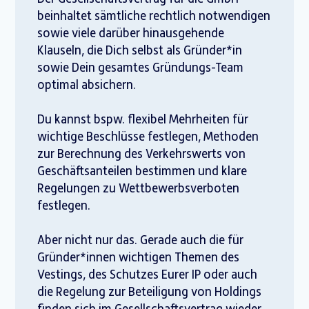
beinhaltet sämtliche rechtlich notwendigen
sowie viele darüber hinausgehende
Klauseln, die Dich selbst als Gründer*in
sowie Dein gesamtes Gründungs-Team
optimal absichern.
Du kannst bspw. flexibel Mehrheiten für
wichtige Beschlüsse festlegen, Methoden
zur Berechnung des Verkehrswerts von
Geschäftsanteilen bestimmen und klare
Regelungen zu Wettbewerbsverboten
festlegen.
Aber nicht nur das. Gerade auch die für
Gründer*innen wichtigen Themen des
Vestings, des Schutzes Eurer IP oder auch
die Regelung zur Beteiligung von Holdings