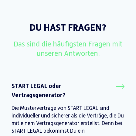
DU HAST FRAGEN?
Das sind die häufigsten Fragen mit
unseren Antworten.
START LEGAL oder
Vertragsgenerator?
Die Musterverträge von START LEGAL sind
individueller und sicherer als die Verträge, die Du
mit einem Vertragsgenerator erstellst. Denn bei
START LEGAL bekommst Du ein