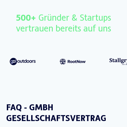
500+
Gründer & Startups
vertrauen bereits auf uns
FAQ - GMBH
GESELLSCHAFTSVERTRAG