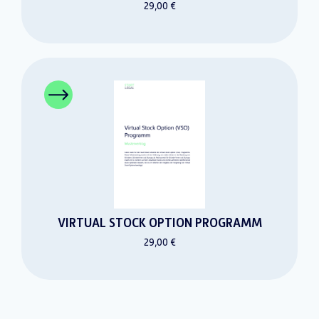
29,00 €
VIRTUAL STOCK OPTION PROGRAMM
29,00 €