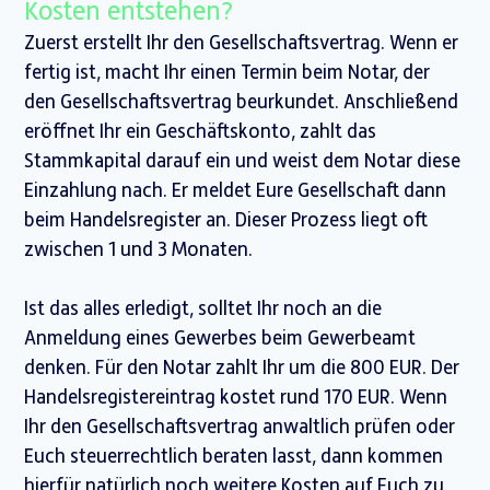
Kosten entstehen?
Zuerst erstellt Ihr den Gesellschaftsvertrag. Wenn er
fertig ist, macht Ihr einen Termin beim Notar, der
den Gesellschaftsvertrag beurkundet. Anschließend
eröffnet Ihr ein Geschäftskonto, zahlt das
Stammkapital darauf ein und weist dem Notar diese
Einzahlung nach. Er meldet Eure Gesellschaft dann
beim Handelsregister an. Dieser Prozess liegt oft
zwischen 1 und 3 Monaten.
Ist das alles erledigt, solltet Ihr noch an die
Anmeldung eines Gewerbes beim Gewerbeamt
denken. Für den Notar zahlt Ihr um die 800 EUR. Der
Handelsregistereintrag kostet rund 170 EUR. Wenn
Ihr den Gesellschaftsvertrag anwaltlich prüfen oder
Euch steuerrechtlich beraten lasst, dann kommen
hierfür natürlich noch weitere Kosten auf Euch zu.