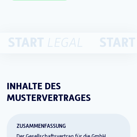
START
STAR
LEGAL
INHALTE DES
MUSTERVERTRAGES
ZUSAMMENFASSUNG
Der Gesellschaftsvertrag für die GmbH