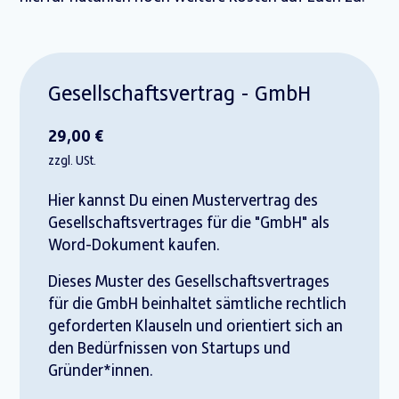
Gesellschafts­vertrag - GmbH
29,00 €
zzgl. USt.
Hier kannst Du einen Mustervertrag des
Gesellschaftsvertrages für die "GmbH"
als
Word-Dokument kaufen.
Dieses Muster des Gesellschaftsvertrages
für die GmbH beinhaltet sämtliche rechtlich
geforderten Klauseln und orientiert sich an
den Bedürfnissen von Startups und
Gründer*innen.