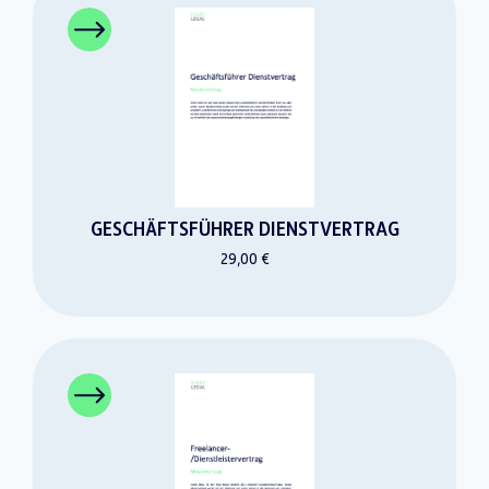
GESCHÄFTSFÜHRER DIENSTVERTRAG
29,00 €