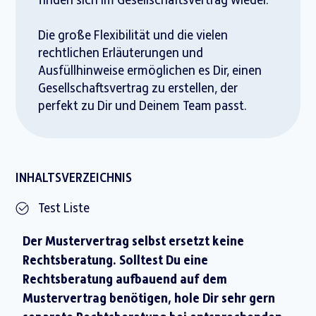
finden sich im Gesellschaftsvertrag wieder.
Die große Flexibilität und die vielen
rechtlichen Erläuterungen und
Ausfüllhinweise ermöglichen es Dir, einen
Gesellschaftsvertrag zu erstellen, der
perfekt zu Dir und Deinem Team passt.
INHALTSVERZEICHNIS
Test Liste
Der Mustervertrag selbst ersetzt keine
Rechtsberatung. Solltest Du eine
Rechtsberatung aufbauend auf dem
Mustervertrag benötigen, hole Dir sehr gern