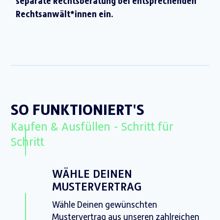
separate Rechtsberatung bei entsprechenden
Rechtsanwält*innen ein.
SO FUNKTIONIERT'S
Kaufen & Ausfüllen - Schritt für
Schritt
WÄHLE DEINEN
MUSTERVERTRAG
Wähle Deinen gewünschten
Mustervertrag aus unseren zahlreichen