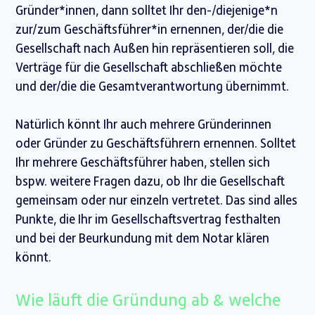
Gründer*innen, dann solltet Ihr den-/diejenige*n
zur/zum Geschäftsführer*in ernennen, der/die die
Gesellschaft nach Außen hin repräsentieren soll, die
Verträge für die Gesellschaft abschließen möchte
und der/die die Gesamtverantwortung übernimmt.
Natürlich könnt Ihr auch mehrere Gründerinnen
oder Gründer zu Geschäftsführern ernennen. Solltet
Ihr mehrere Geschäftsführer haben, stellen sich
bspw. weitere Fragen dazu, ob Ihr die Gesellschaft
gemeinsam oder nur einzeln vertretet. Das sind alles
Punkte, die Ihr im Gesellschaftsvertrag festhalten
und bei der Beurkundung mit dem Notar klären
könnt.
Wie läuft die Gründung ab & welche