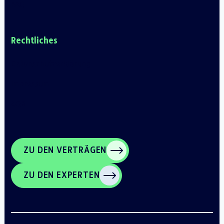
FAQ
Rechtliches
Datenschutz­erklärung
Impressum
AGB
ZU DEN VERTRÄGEN
ZU DEN EXPERTEN