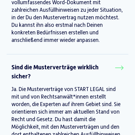
vollumfassendes Word-Dokument mit
zahlreichen Ausfüllhinweisen zu jeder Situation,
in der Du den Mustervertrag nutzen möchtest.
Du kannst ihn also erstmal nach Deinen
konkreten Bedürfnissen erstellen und
anschließend immer wieder anpassen.
Sind die Musterverträge wirklich
sicher?
Ja. Die Musterverträge von START LEGAL sind
mit und von Rechtsanwält*innen erstellt
worden, die Experten auf ihrem Gebiet sind. Sie
orientieren sich immer am aktuellen Stand von
Recht und Gesetz. Du hast damit die
Möglichkeit, mit den Musterverträgen und den
dort enthaltenen zahlreichen Ausfüllhinweisen,