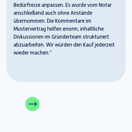
Bedürfnisse anpassen. Es wurde vom Notar
anschließend auch ohne Anstände
übernommen. Die Kommentare im
Mustervertrag helfen enorm, inhaltliche
Diskussionen im Gründerteam strukturiert
abzuarbeiten. Wir würden den Kauf jederzeit
wieder machen.“