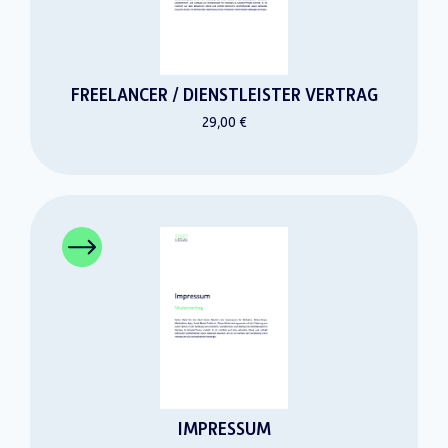
FREELANCER / DIENSTLEISTER VERTRAG
29,00 €
IMPRESSUM