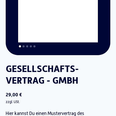
GESELLSCHAFTS­
VERTRAG - GMBH
29,00 €
zzgl. USt.
Hier kannst Du einen Mustervertrag des