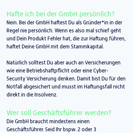
Hafte ich bei der GmbH persönlich?
Nein. Bei der GmbH haftest Du als Gründer*in in der
Regel nie persönlich. Wenn es also mal schief geht
und Dein Produkt Fehler hat, die zur Haftung führen,
haftet Deine GmbH mit dem Stammkapital.
Natürlich solltest Du aber auch an Versicherungen
wie eine Betriebshaftpflicht oder eine Cyber-
Security Versicherung denken. Damit bist Du für den
Notfall abgesichert und musst im Haftungsfall nicht
direkt in die Insolvenz.
Wer soll Geschäftsführer werden?
Die GmbH braucht mindestens einen
Geschäftsführer. Seid Ihr bspw. 2 oder 3