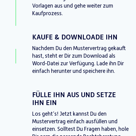
Vorlagen aus und gehe weiter zum
Kaufprozess.
KAUFE & DOWNLOADE IHN
Nachdem Du den Mustervertrag gekauft
hast, steht er Dir zum Download als
Word-Datei zur Verfügung. Lade ihn Dir
einfach herunter und speichere ihn.
FÜLLE IHN AUS UND SETZE
IHN EIN
Los geht’s! Jetzt kannst Du den
Mustervertrag einfach ausfüllen und
einsetzen. Solltest Du Fragen haben, hole