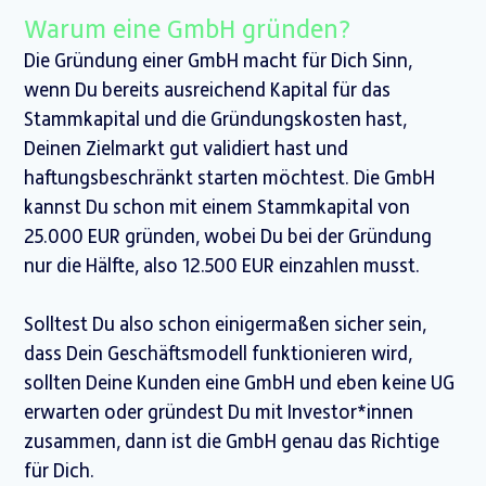
Warum eine GmbH gründen?
Die Gründung einer GmbH macht für Dich Sinn,
wenn Du bereits ausreichend Kapital für das
Stammkapital und die Gründungskosten hast,
Deinen Zielmarkt gut validiert hast und
haftungsbeschränkt starten möchtest. Die GmbH
kannst Du schon mit einem Stammkapital von
25.000 EUR gründen, wobei Du bei der Gründung
nur die Hälfte, also 12.500 EUR einzahlen musst.
Solltest Du also schon einigermaßen sicher sein,
dass Dein Geschäftsmodell funktionieren wird,
sollten Deine Kunden eine GmbH und eben keine UG
erwarten oder gründest Du mit Investor*innen
zusammen, dann ist die GmbH genau das Richtige
für Dich.