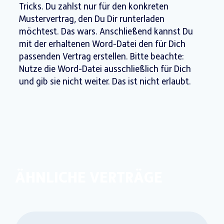
Tricks. Du zahlst nur für den konkreten
Mustervertrag, den Du Dir runterladen
möchtest. Das wars. Anschließend kannst Du
mit der erhaltenen Word-Datei den für Dich
passenden Vertrag erstellen. Bitte beachte:
Nutze die Word-Datei ausschließlich für Dich
und gib sie nicht weiter. Das ist nicht erlaubt.
ÄHNLICHE VERTRÄGE