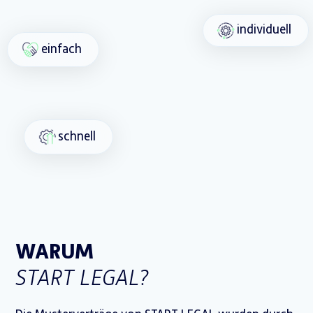
individuell
einfach
schnell
WARUM
START LEGAL?