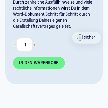
Durch zahlreiche Ausfüllhinweise und viele
rechtliche Informationen wirst Du in dem
Word-Dokument Schritt für Schritt durch
die Erstellung Deines eigenen
Gesellschaftsvertrages geleitet.
sicher
IN DEN WARENKORB