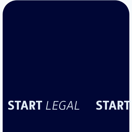
START
STAR
LEGAL